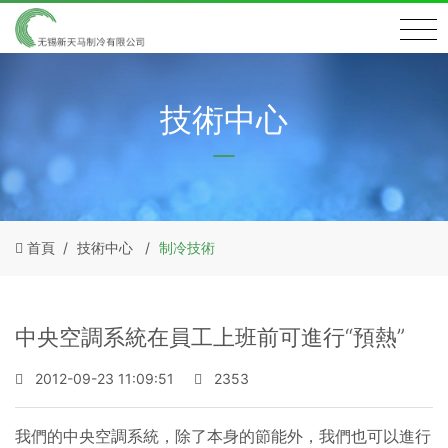
技術中心
首頁
技術中心
制冷技術
中央空調系統在員工上班前可進行“預熱”
2012-09-23 11:09:51
2353
我們的中央空調系統，除了本身的節能外，我們也可以進行