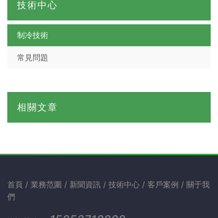
技術中心
制冷技術
常見問題
相關文章
首頁
業務范圍
新聞資訊
技術中心
客戶案例
關于我
們